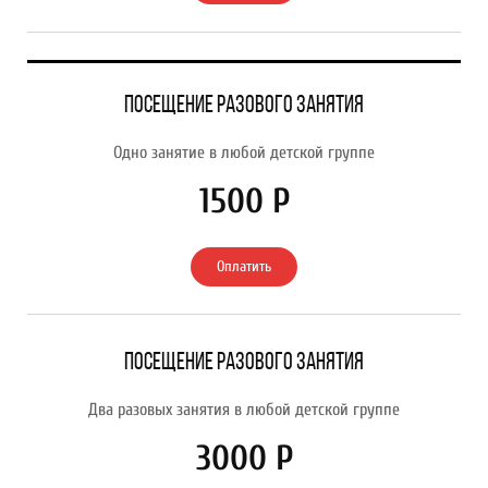
Посещение разового занятия
Одно занятие в любой детской группе
1500 Р
Оплатить
Посещение разового занятия
Два разовых занятия в любой детской группе
3000 Р