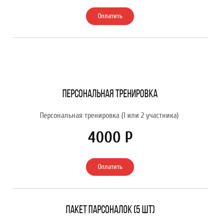
Оплатить
Персональная тренировка
Персональная тренировка (1 или 2 участника)
4000 Р
Оплатить
Пакет парсоналок (5 шт)