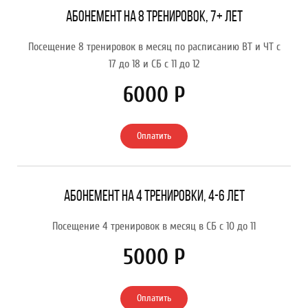
Абонемент на 8 тренировок, 7+ лет
Посещение 8 тренировок в месяц по расписанию ВТ и ЧТ с
17 до 18 и СБ с 11 до 12
6000 Р
Оплатить
Абонемент на 4 тренировки, 4-6 лет
Посещение 4 тренировок в месяц в СБ с 10 до 11
5000 Р
Оплатить