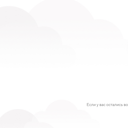
Если у вас остались 